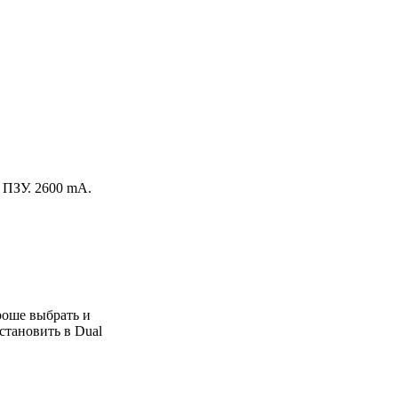
Б ПЗУ. 2600 mA.
роше выбрать и
становить в Dual